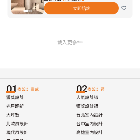
立即諮詢
載入更多
01
02
找設計靈感
找設計師
獲獎設計
人氣設計師
老屋翻新
獲獎設計師
大坪數
台北室內設計
北歐風設計
台中室內設計
現代風設計
高雄室內設計