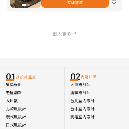
立即諮詢
載入更多
01
02
找設計靈感
找設計師
獲獎設計
人氣設計師
老屋翻新
獲獎設計師
大坪數
台北室內設計
北歐風設計
台中室內設計
現代風設計
高雄室內設計
日式風設計