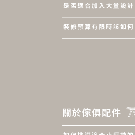
是否適合加入大量設計
裝修預算有限時該如何
關於傢俱配件
如何挑選適合小坪數的