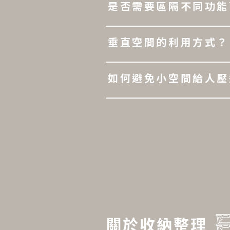
是否需要區隔不同功能
垂直空間的利用方式？
如何避免小空間給人壓
關於收納整理