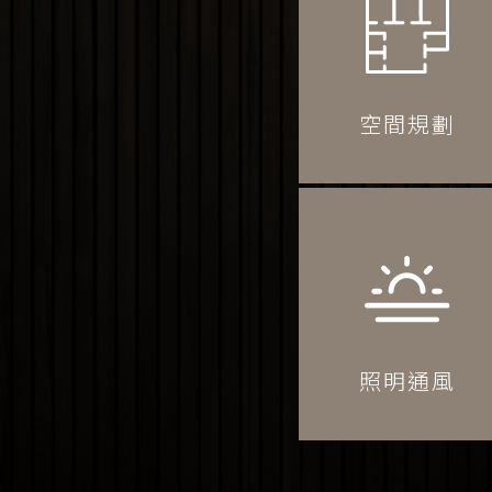
空間規劃
照明通風