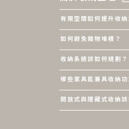
有限空間如何提升收納
如何避免雜物堆積？
收納系統該如何規劃？
哪些家具能兼具收納功
開放式與隱藏式收納該