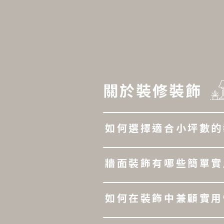
關於裝修裝飾
如何選擇適合小坪數的
牆面裝飾有哪些簡單實
如何在裝飾中兼顧實用