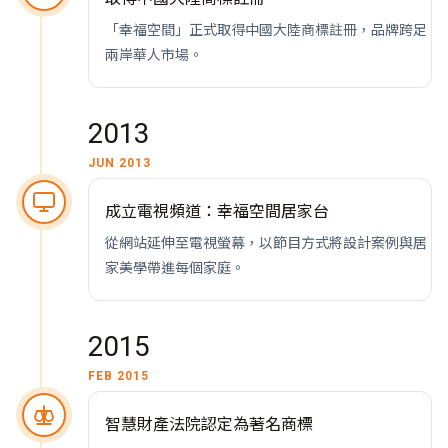
「幸福空間」正式取得中國大陸商標註冊，品牌跨足
兩岸華人市場。
2013
JUN 2013
成立電視頻道：幸福空間居家台
從網站延伸至電視螢幕，以節目方式將設計案例與居
家美學帶進每個家庭。
2015
FEB 2015
智慧財產法院認定為著名商標