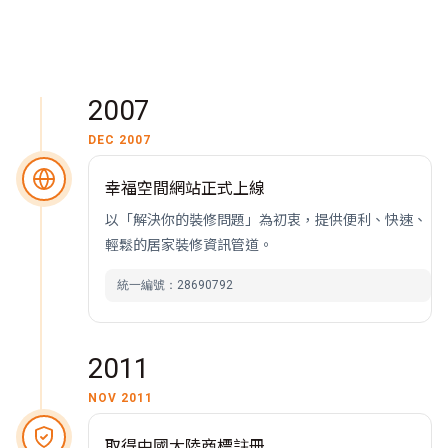
2007
DEC 2007
幸福空間網站正式上線
以「解決你的裝修問題」為初衷，提供便利、快速、
輕鬆的居家裝修資訊管道。
統一編號：28690792
2011
NOV 2011
取得中國大陸商標註冊