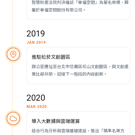
智慧財產法院判決確認「幸福空間」為著名商標，歸
屬於幸福空間股份有限公司。
2019
JAN 2019
進駐松菸文創園區
辦公室遷址至台北市信義區松山文創園區，與文創產
業比鄰共榮，迎接下一階段的內容創新。
2020
MAR 2020
導入大數據與雲端運算
結合行為分析與雲端基礎建設，推出「精準名單方