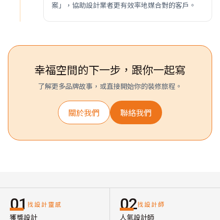
案」，協助設計業者更有效率地媒合對的客戶。
幸福空間的下一步，跟你一起寫
了解更多品牌故事，或直接開始你的裝修旅程。
關於我們
聯絡我們
01
02
找設計靈感
找設計師
獲獎設計
人氣設計師