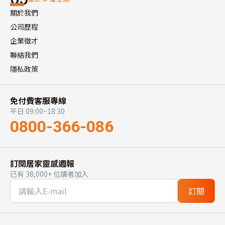
關於我們
公司歷程
企業徵才
聯絡我們
隱私政策
免付費客服專線
平日 09:00~18:30
0800-366-086
訂閱居家靈感週報
已有 38,000+ 位讀者加入
訂閱