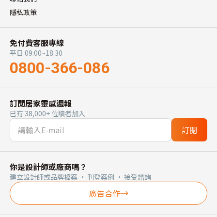
隱私政策
免付費客服專線
平日 09:00~18:30
0800-366-086
訂閱居家靈感週報
已有 38,000+ 位讀者加入
訂閱
你是設計師或廠商嗎？
建立設計師或品牌檔案 · 刊登案例 · 接受諮詢
廣告合作