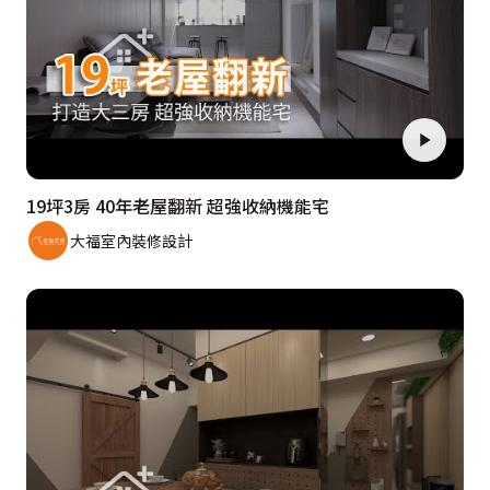
19坪3房 40年老屋翻新 超強收納機能宅
大福室內裝修設計