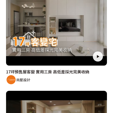
17坪預售屋客變 實用三房 高低差採光完美收納
尚屋設計