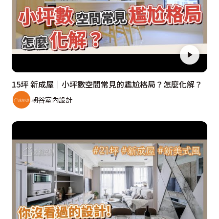
15坪 新成屋｜小坪數空間常見的尷尬格局？怎麼化解？
朝谷室內設計