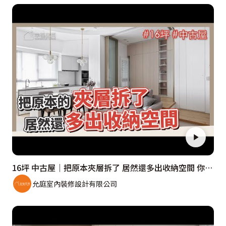
16坪 中古屋｜把原本夾層拆了 居然還多出收納空間 你知道怎麼做嗎？
允庭室內裝修設計有限公司